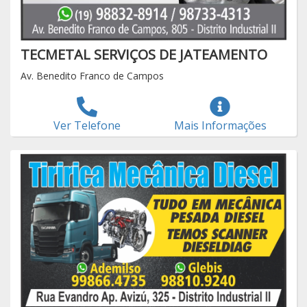
TECMETAL SERVIÇOS DE JATEAMENTO
Av. Benedito Franco de Campos
Ver Telefone
Mais Informações