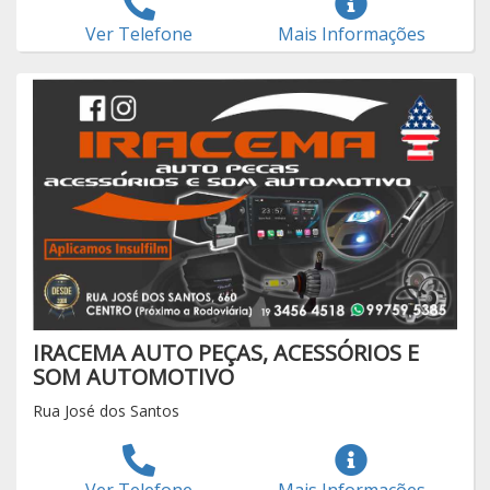
Ver Telefone
Mais Informações
IRACEMA AUTO PEÇAS, ACESSÓRIOS E
SOM AUTOMOTIVO
Rua José dos Santos
Ver Telefone
Mais Informações