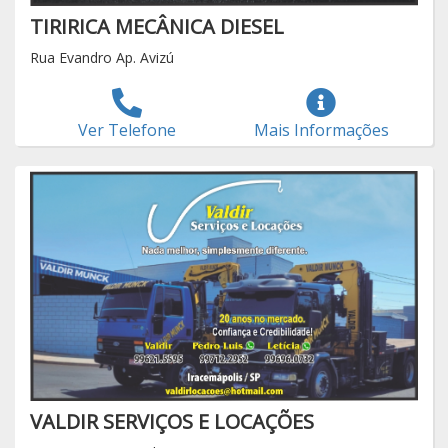
TIRIRICA MECÂNICA DIESEL
Rua Evandro Ap. Avizú
Ver Telefone
Mais Informações
VALDIR SERVIÇOS E LOCAÇÕES