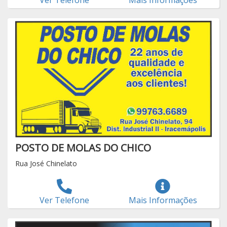
POSTO DE MOLAS DO CHICO
Rua José Chinelato
Ver Telefone
Mais Informações