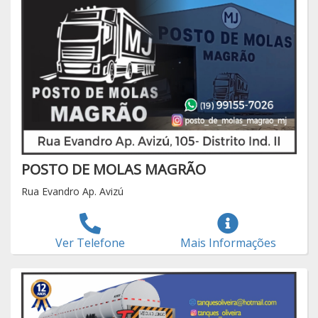
POSTO DE MOLAS MAGRÃO
Rua Evandro Ap. Avizú
Ver Telefone
Mais Informações