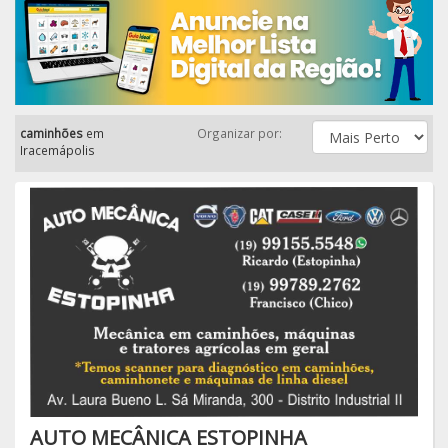
caminhões
em
Organizar por:
Iracemápolis
AUTO MECÂNICA ESTOPINHA