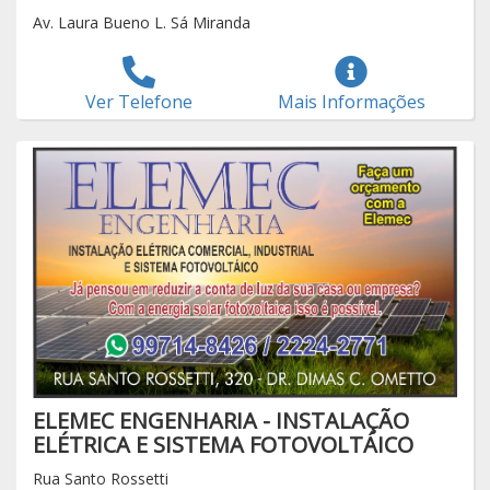
Av. Laura Bueno L. Sá Miranda
Ver Telefone
Mais Informações
ELEMEC ENGENHARIA - INSTALAÇÃO
ELÉTRICA E SISTEMA FOTOVOLTÁICO
Rua Santo Rossetti