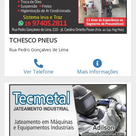
TCHESCO PNEUS
Rua Pedro Gonçalves de Lima
Ver Telefone
Mais Informações