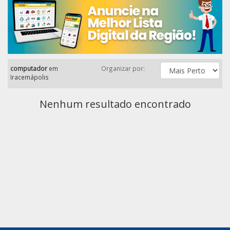
computador
em
Organizar por:
Iracemápolis
Nenhum resultado encontrado