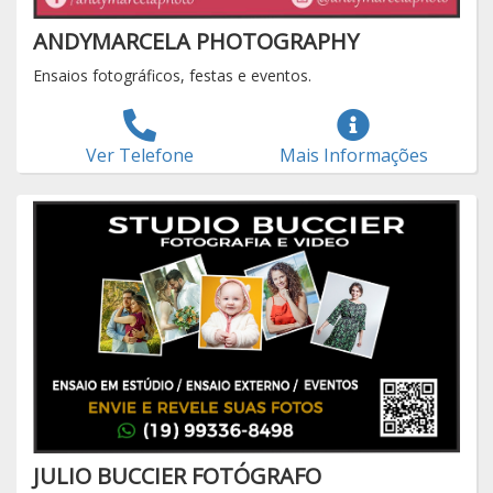
ANDYMARCELA PHOTOGRAPHY
Ensaios fotográficos, festas e eventos.
Ver Telefone
Mais Informações
JULIO BUCCIER FOTÓGRAFO