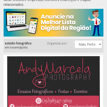
relacionados.
estúdio fotográfico
Organizar por:
em
Iracemápolis