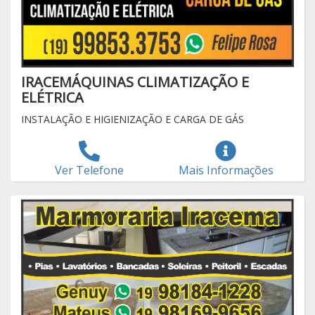
IRACEMÁQUINAS CLIMATIZAÇÃO E
ELÉTRICA
INSTALAÇÃO E HIGIENIZAÇÃO E CARGA DE GÁS
Ver Telefone
Mais Informações