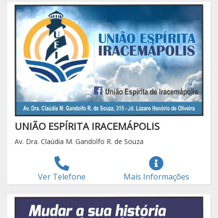
UNIÃO ESPÍRITA IRACEMÁPOLIS
Av. Dra. Claúdia M. Gandolfo R. de Souza
Ver Telefone
Mais Informações