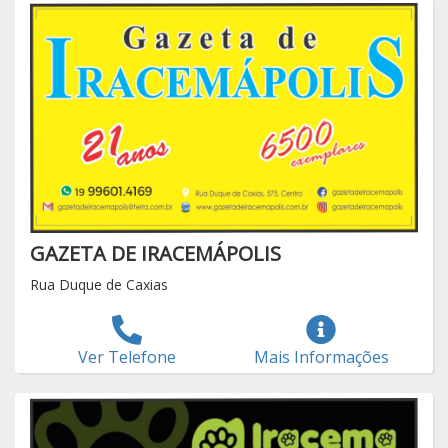
GAZETA DE IRACEMÁPOLIS
Rua Duque de Caxias
Ver Telefone
Mais Informações