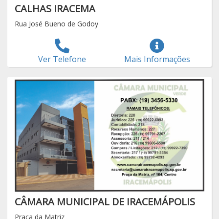
CALHAS IRACEMA
Rua José Bueno de Godoy
Ver Telefone
Mais Informações
CÂMARA MUNICIPAL DE IRACEMÁPOLIS
Praça da Matriz