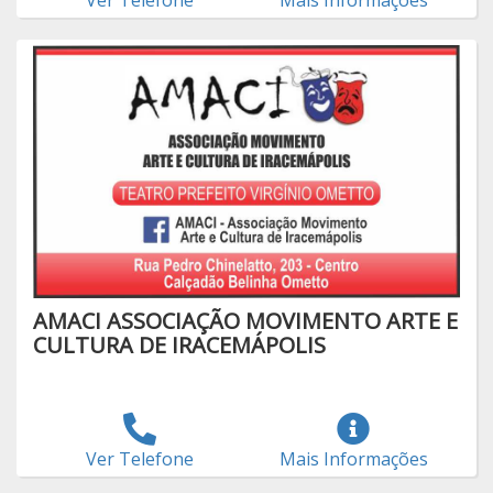
AMACI ASSOCIAÇÃO MOVIMENTO ARTE E
CULTURA DE IRACEMÁPOLIS
Ver Telefone
Mais Informações