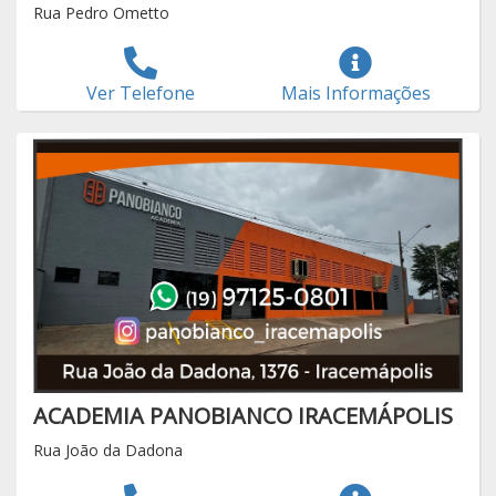
Rua Pedro Ometto
Ver Telefone
Mais Informações
ACADEMIA PANOBIANCO IRACEMÁPOLIS
Rua João da Dadona