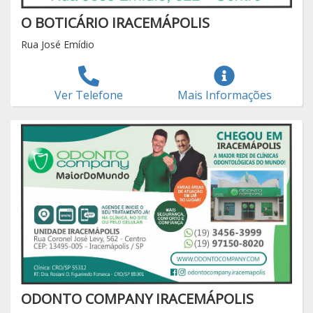
O BOTICÁRIO IRACEMÁPOLIS
Rua José Emídio
Ver Telefone
Mais Informações
ODONTO COMPANY IRACEMÁPOLIS