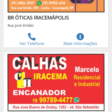
BR ÓTICAS IRACEMÁPOLIS
Rua José Emídio
Ver Telefone
Mais Informações