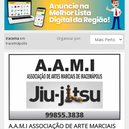
iracema
em
Organizar por:
Iracemápolis
A.A.M.I ASSOCIAÇÃO DE ARTE MARCIAIS