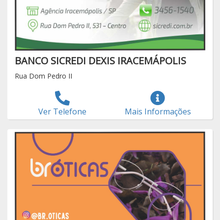
BANCO SICREDI DEXIS IRACEMÁPOLIS
Rua Dom Pedro II
Ver Telefone
Mais Informações