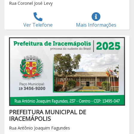
Rua Coronel José Levy
Ver Telefone
Mais Informações
PREFEITURA MUNICIPAL DE
IRACEMÁPOLIS
Rua Antônio Joaquim Fagundes