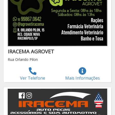
IRACEMA AGROVET
Rua Orlando Pilon
Ver Telefone
Mais Informações