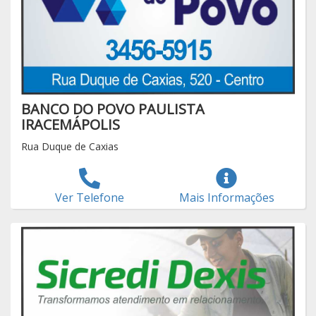
BANCO DO POVO PAULISTA
IRACEMÁPOLIS
Rua Duque de Caxias
Ver Telefone
Mais Informações