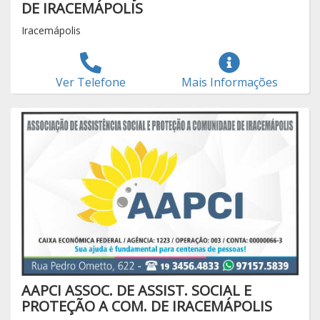
DE IRACEMÁPOLIS
Iracemápolis
Ver Telefone
Mais Informações
AAPCI ASSOC. DE ASSIST. SOCIAL E
PROTEÇÃO A COM. DE IRACEMÁPOLIS