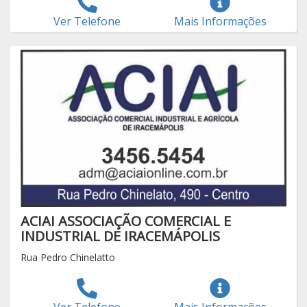
Ver Telefone
Mais Informações
ACIAI ASSOCIAÇÃO COMERCIAL E
INDUSTRIAL DE IRACEMÁPOLIS
Rua Pedro Chinelatto
Ver Telefone
Mais Informações