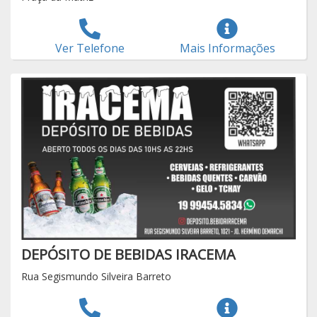
Ver Telefone
Mais Informações
DEPÓSITO DE BEBIDAS IRACEMA
Rua Segismundo Silveira Barreto