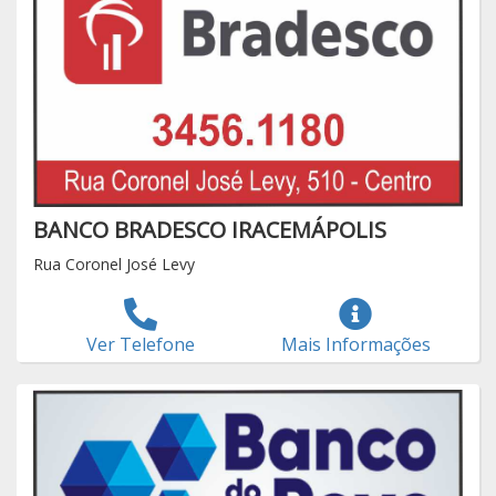
BANCO BRADESCO IRACEMÁPOLIS
Rua Coronel José Levy
Ver Telefone
Mais Informações