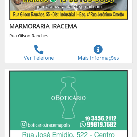
MARMORARIA IRACEMA
Rua Gilson Ranches
Ver Telefone
Mais Informações