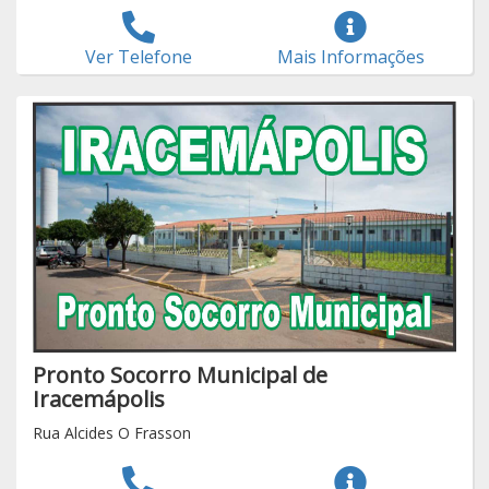
Ver Telefone
Mais Informações
Pronto Socorro Municipal de
Iracemápolis
Rua Alcides O Frasson