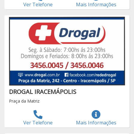
Ver Telefone
Mais Informações
DROGAL IRACEMÁPOLIS
Praça da Matriz
Ver Telefone
Mais Informações