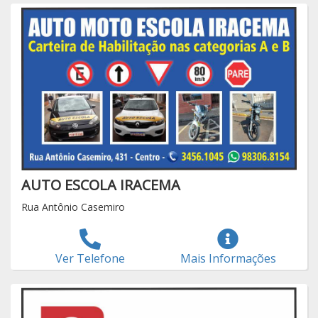
AUTO ESCOLA IRACEMA
Rua Antônio Casemiro
Ver Telefone
Mais Informações