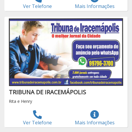
Ver Telefone
Mais Informações
TRIBUNA DE IRACEMÁPOLIS
Rita e Henry
Ver Telefone
Mais Informações