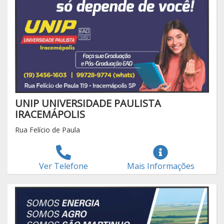
UNIP UNIVERSIDADE PAULISTA
IRACEMÁPOLIS
Rua Felício de Paula
Ver Telefone
Mais Informações