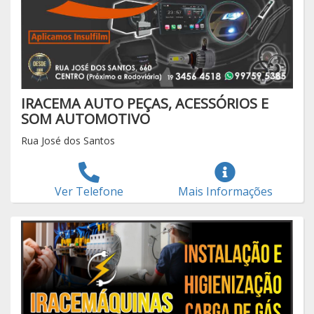
IRACEMA AUTO PEÇAS, ACESSÓRIOS E
SOM AUTOMOTIVO
Rua José dos Santos
Ver Telefone
Mais Informações